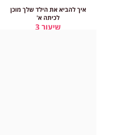
איך להביא את הילד שלך מוכן
לכיתה א'
שיעור 3