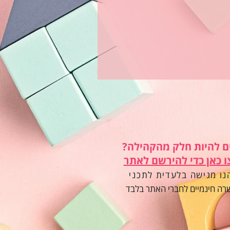
ם להיות חלק מהקהילה?
ו כאן כדי להירשם לאתר
נו מגישה בלעדית לתכני
ה חינמיים לחברי האתר בלבד