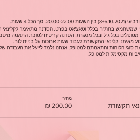
2. סך הכל 4 שעות.
י שמשתמש בתת"ח בכלל וטאצ'אט בפרט. הסדנה מתאימה לקלינאי תק
 מטופלים בכל גיל ובכל מסגרת. הסדנה קריטית לטובת התאמה מיטב
ע מאיתנו קלינאי התקשורת לעבוד שעות ארוכות על בניית לוח.
 סוגי הלוחות והתאמתם למטופל, אנחנו נלמד לייעל את העבודה שלנ
יביות מקסימלית למטופל.
מחיר