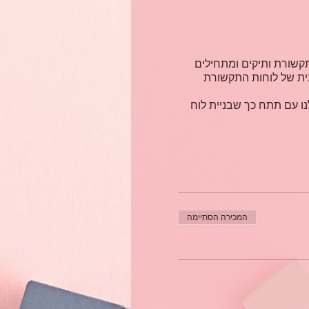
שורת ותיקים ומתחילים
ית של לוחות התקשורת
ו עם תתח כך שבניית לוח
המכירה הסתיימה