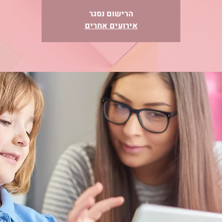
הרישום נסגר
אירועים אחרים