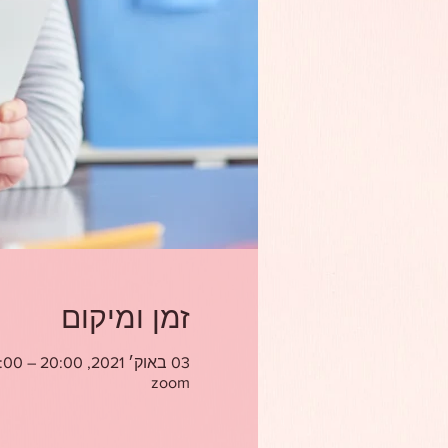
זמן ומיקום
03 באוק׳ 2021, 20:00 – 22:00
zoom