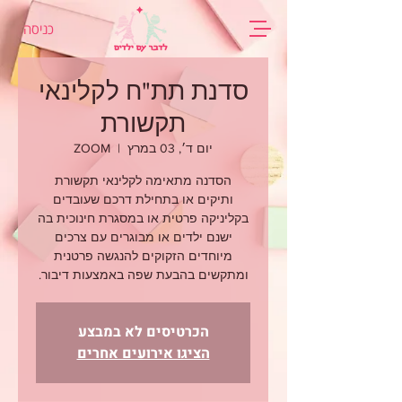
כניסה
סדנת תת"ח לקלינאי
תקשורת
יום ד׳, 03 במרץ
  |  
ZOOM
הסדנה מתאימה לקלינאי תקשורת
ותיקים או בתחילת דרכם שעובדים
בקליניקה פרטית או במסגרת חינוכית בה
ישנם ילדים או מבוגרים עם צרכים
מיוחדים הזקוקים להנגשה פרטנית
ומתקשים בהבעת שפה באמצעות דיבור.
הכרטיסים לא במבצע
הציגו אירועים אחרים