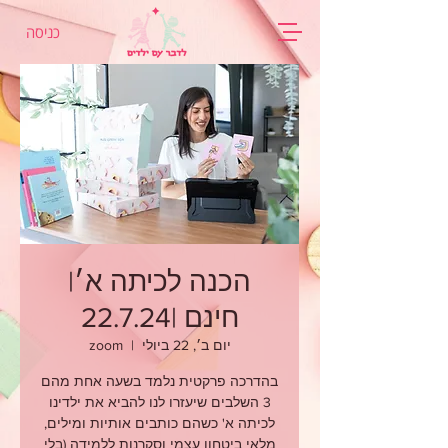
כניסה
הכנה לכיתה א׳|
חינם |22.7.24
יום ב׳, 22 ביולי
  |  
zoom
בהדרכה פרקטית נלמד בשעה אחת מהם
3 השלבים שיעזרו לנו להביא את ילדינו
לכיתה א' כשהם כותבים אותיות ומילים,
מלאי ביטחון עצמי וסקרנות ללמידה (בלי