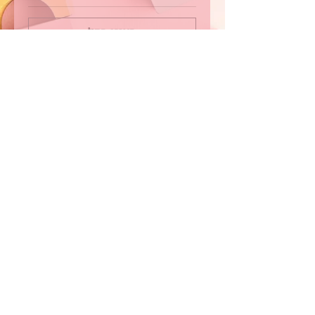
הציגו הכל
שיתוף
רוצים להיות חלק מהקהילה?
לחצו כאן כדי להירשם לאתר
תיהנו מגישה בלעדית לתכני
העשרה חינמיים לחברי האתר בלבד