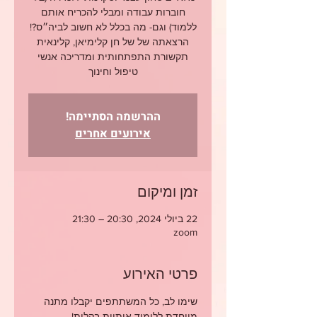
חוברות עבודה ומבלי להכריח אותם
הרצאתה של של חן קלימיאן, קלינאית
תקשורת התפתחותית ומדריכה אנשי
טיפול וחינוך
ההרשמה הסתיימה!
אירועים אחרים
זמן ומיקום
22 ביולי 2024, 20:30 – 21:30
zoom
פרטי האירוע
שימו לב, כל המשתתפים יקבלו מתנה 
מיוחדת ללימוד אותיות בקלות!