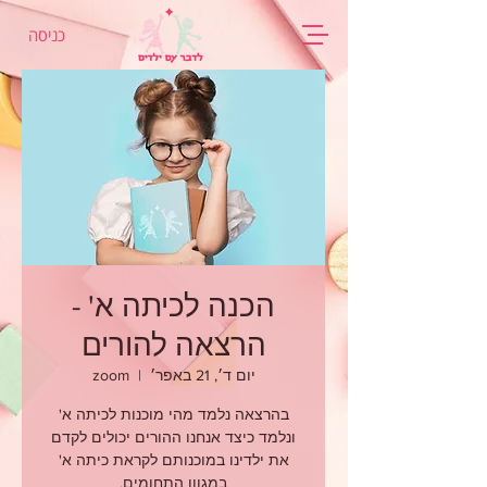
כניסה
הכנה לכיתה א' -
הרצאה להורים
יום ד׳, 21 באפר׳
  |  
zoom
בהרצאה נלמד מהי מוכנות לכיתה א'
ונלמד כיצד אנחנו ההורים יכולים לקדם
את ילדינו במוכנותם לקראת כיתה א'