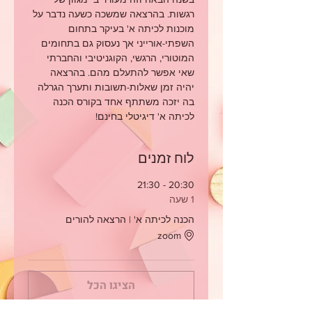
רגשות. בהרצאה שמשכה כשעה נדבר על 
מוכנות לכיתה א' בעיקר בתחום 
השפתי-אורייני אך נעסוק גם בתחומים 
המוטורי, הרגשי, הקוגניטיבי והחברתי 
שאי אפשר להתעלם מהם. בהרצאה 
יהיה זמן שאלות-תשובות ותערך הגרלה 
בה יזכה משתתף אחד בקורס הכנה 
לכיתה א' דיגיטלי בחינם!
לוח זמנים
20:30 - 21:30
1 שעה
הכנה לכיתה א' | הרצאה להורים
zoom
הציגו הכל