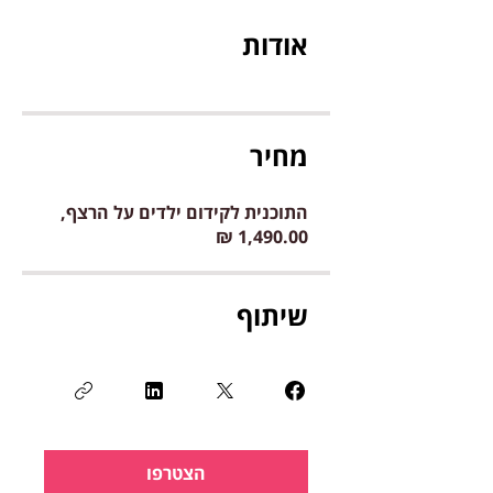
אודות
מחיר
התוכנית לקידום ילדים על הרצף,
שיתוף
הצטרפו