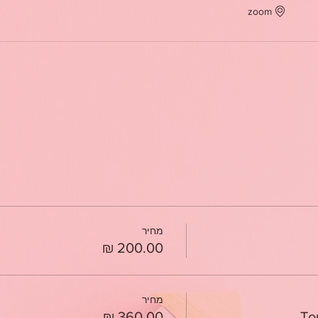
zoom
מחיר
מחיר