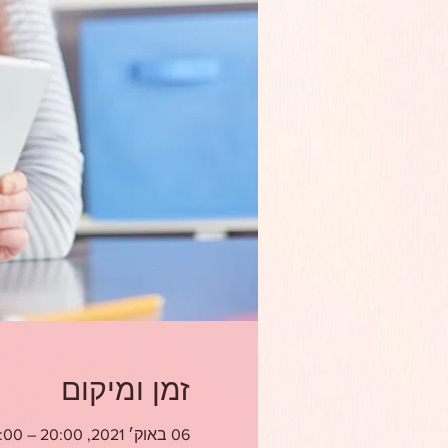
זמן ומיקום
06 באוק׳ 2021, 20:00 – 22:00