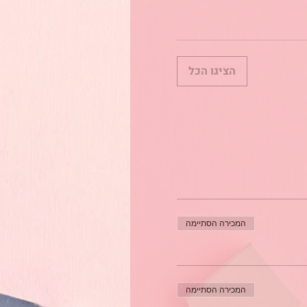
הציגו הכל
המכירה הסתיימה
המכירה הסתיימה