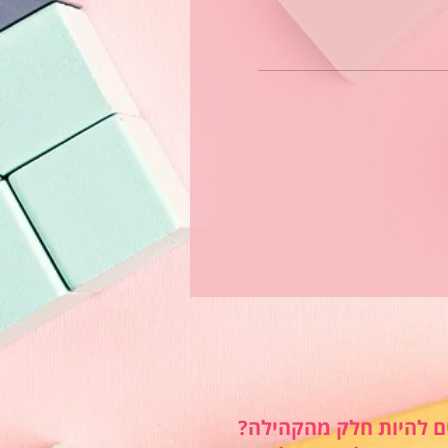
ם להיות חלק מהקהילה?