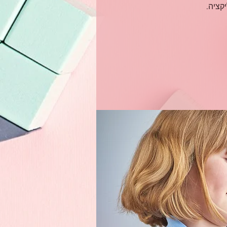
קציה.