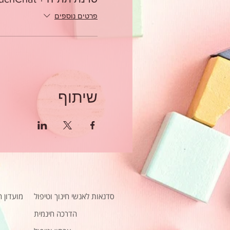
פרטים נוספים
שיתוף
סדנאות לאנשי חינוך וטיפול
מועדון 
הדרכה חינמית